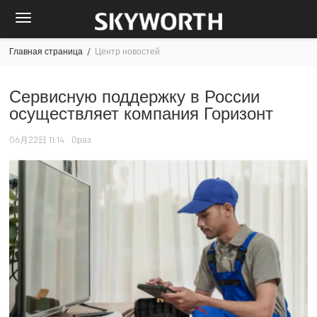
Главная страница
/
Центр новостей
Сервисную поддержку в России
осуществляет компания Горизонт
06月22日 11:14
0раз